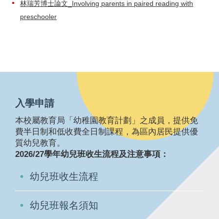
林瑞芳博士論文_Involving parents in paired reading with
preschooler
入學申請
本校屬教育局「幼稚園教育計劃」之成員，提供免
費半日制和低收費全日制課程，為區內居民提供優
質幼兒教育。
2026/27學年幼兒班收生流程及注意事項：
幼兒班收生流程
幼兒班報名須知