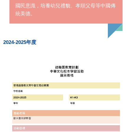
國民意識，培養幼兒禮貌、孝順父母等中國傳
統美德。
2024-2025年度