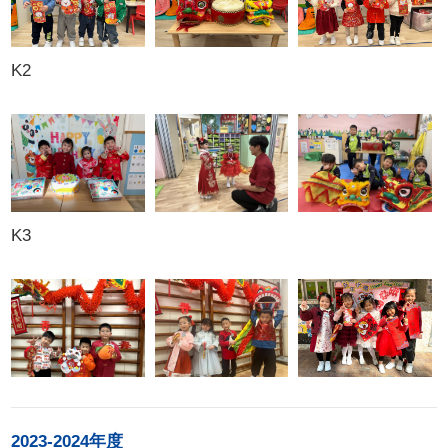
K2
K3
2023-2024年度