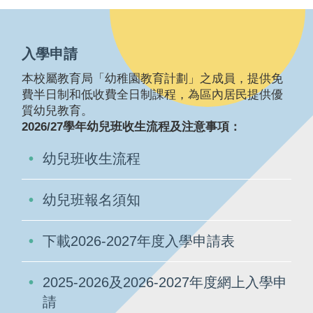
入學申請
本校屬教育局「幼稚園教育計劃」之成員，提供免
費半日制和低收費全日制課程，為區內居民提供優
質幼兒教育。
2026/27學年幼兒班收生流程及注意事項：
幼兒班收生流程
幼兒班報名須知
下載2026-2027年度入學申請表
2025-2026及2026-2027年度網上入學申
請