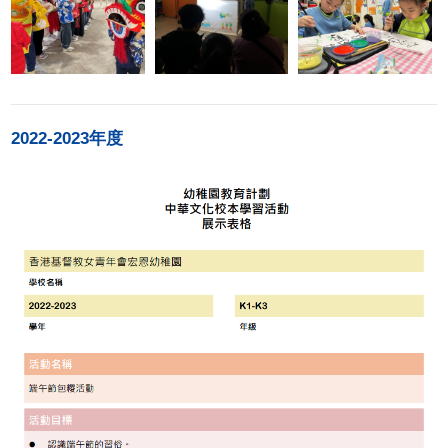
2022-2023年度