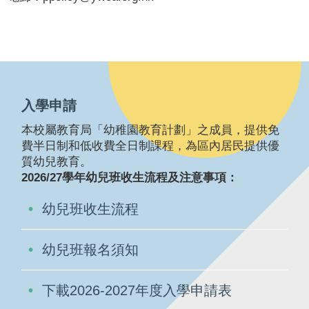
入學申請
本校屬教育局「幼稚園教育計劃」之成員，提供免
費半日制和低收費全日制課程，為區內居民提供優
質幼兒教育。
2026/27學年幼兒班收生流程及注意事項：
幼兒班收生流程
幼兒班報名須知
下載2026-2027年度入學申請表