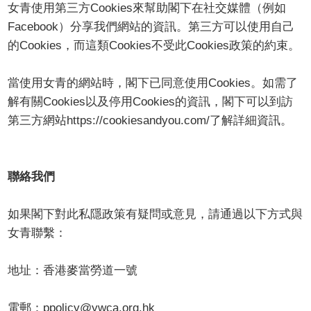
女青使用第三方Cookies來幫助閣下在社交媒體（例如
Facebook）分享我們網站的資訊。第三方可以使用自己
的Cookies，而這類Cookies不受此Cookies政策的約束。
當使用女青的網站時，閣下已同意使用Cookies。如需了
解有關Cookies以及停用Cookies的資訊，閣下可以到訪
第三方網站https://cookiesandyou.com/了解詳細資訊。
聯絡我們
如果閣下對此私隱政策有疑問或意見，請通過以下方式與
女青聯繫：
地址：香港麥當勞道一號
電郵：ppolicy@ywca.org.hk