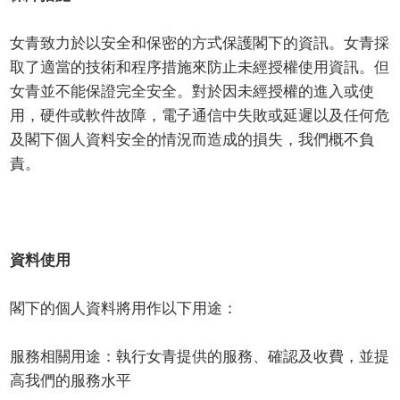
女青致力於以安全和保密的方式保護閣下的資訊。女青採
取了適當的技術和程序措施來防止未經授權使用資訊。但
女青並不能保證完全安全。對於因未經授權的進入或使
用，硬件或軟件故障，電子通信中失敗或延遲以及任何危
及閣下個人資料安全的情況而造成的損失，我們概不負
責。
資料使用
閣下的個人資料將用作以下用途：
服務相關用途：執行女青提供的服務、確認及收費，並提
高我們的服務水平