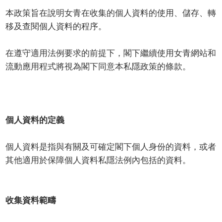
本政策旨在說明女青在收集的個人資料的使用、儲存、轉
移及查閱個人資料的程序。
在遵守適用法例要求的前提下，閣下繼續使用女青網站和
流動應用程式將視為閣下同意本私隱政策的條款。
個人資料的定義
個人資料是指與有關及可確定閣下個人身份的資料，或者
其他適用於保障個人資料私隱法例內包括的資料。
收集資料範疇