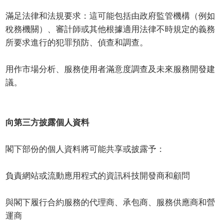
滿足法律和法規要求：這可能包括由政府監管機構（例如
稅務機關）、審計師或其他根據適用法律不時規定的義務
所要求進行的犯罪預防、偵查和調查。
用作市場分析、服務使用者滿意度調查及未來服務開發建
議。
向第三方披露個人資料
閣下部份的個人資料將可能共享或披露予：
負責網站或流動應用程式的資訊科技開發商和顧問
與閣下履行合約服務的代理商、承包商、服務供應商和營
運商