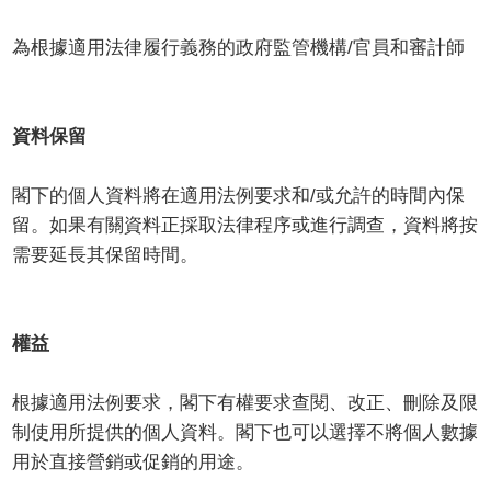
為根據適用法律履行義務的政府監管機構/官員和審計師
資料保留
閣下的個人資料將在適用法例要求和/或允許的時間內保
留。如果有關資料正採取法律程序或進行調查，資料將按
需要延長其保留時間。
權益
根據適用法例要求，閣下有權要求查閱、改正、刪除及限
制使用所提供的個人資料。閣下也可以選擇不將個人數據
用於直接營銷或促銷的用途。